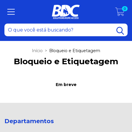
0
Início
>
Bloqueio e Etiquetagem
Bloqueio e Etiquetagem
Em breve
Departamentos